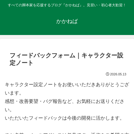
すべての脚本家を応援するブログ『かかねば』。見習い・初心者大歓迎！
かかねば
フィードバックフォーム｜キャラクター設
定ノート
2026.05.13
キャラクター設定ノートをお使いいただきありがとうござ
います。
感想・改善要望・バグ報告など、お気軽にお送りくださ
い。
いただいたフィードバックは今後の開発に活かします。