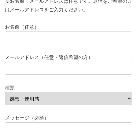
※お名前・メールアドレスは任意です。返信をご希望の方
はメールアドレスをご入力ください。
お名前（任意）
メールアドレス（任意・返信希望の方）
種類
メッセージ（必須）