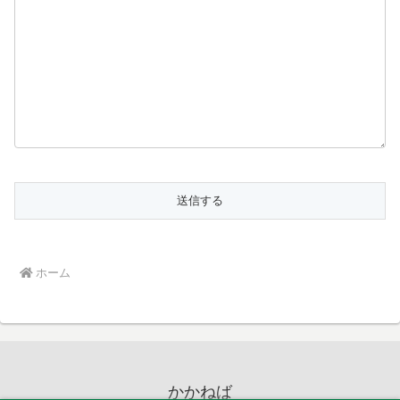
ホーム
かかねば