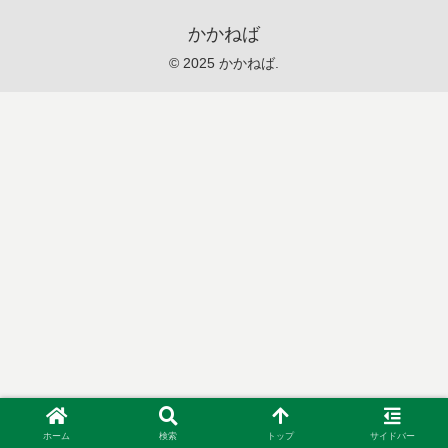
かかねば
© 2025 かかねば.
ホーム
検索
トップ
サイドバー