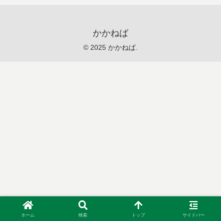
かかねば
© 2025 かかねば.
ホーム
検索
トップ
サイドバー