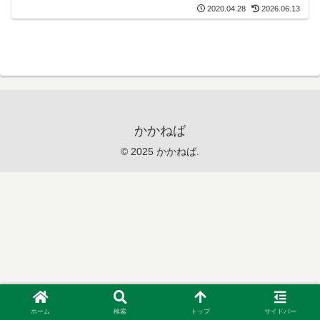
2020.04.28
2026.06.13
かかねば
© 2025 かかねば.
ホーム
検索
トップ
サイドバー