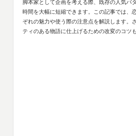
脚本家として企画を考える際、既存の人気パ
時間を大幅に短縮できます。この記事では、
ぞれの魅力や使う際の注意点を解説します。
ティのある物語に仕上げるための改変のコツ