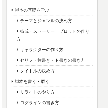
脚本の基礎を学ぶ
テーマとジャンルの決め方
構成・ストーリー・プロットの作り
方
キャラクターの作り方
セリフ・柱書き・ト書きの書き方
タイトルの決め方
脚本を書く・磨く
リライトのやり方
ログラインの書き方