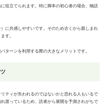
動に役立てられます。特に脚本の初心者の場合、物語
ー）に共感しやすいです。そのため古くから親しまれ
ります。
語パターンを利用する際の大きなメリットです。
コツ
ナリティが失われるのではないかと恐れる人もいるで
知れ渡っているため、読者から展開を予測されがちで