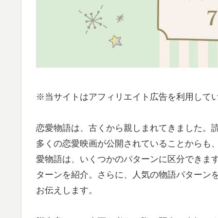
※当サイトはアフィリエイト広告を利用して
恋愛物語は、古くから親しまれてきました。
多くの恋愛映画が公開されていることからも
愛物語は、いくつかのパターンに区分できま
ターンを紹介。さらに、人気の物語パターン
お伝えします。