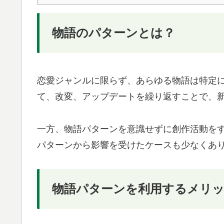
物語のパターンとは？
恋愛ジャンルに限らず、あらゆる物語は特定
て、改変、アップデートを繰り返すことで、
一方、物語パターンを意識せずに創作活動を
パターンから影響を受けたケースも少なくあ
物語パターンを利用するメリ