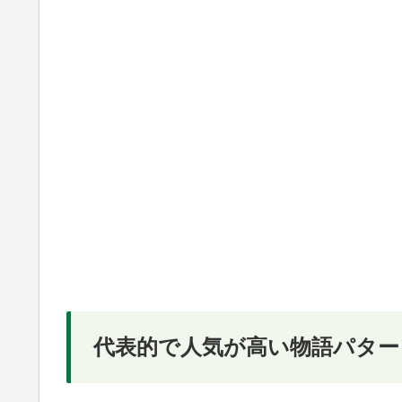
代表的で人気が高い物語パター