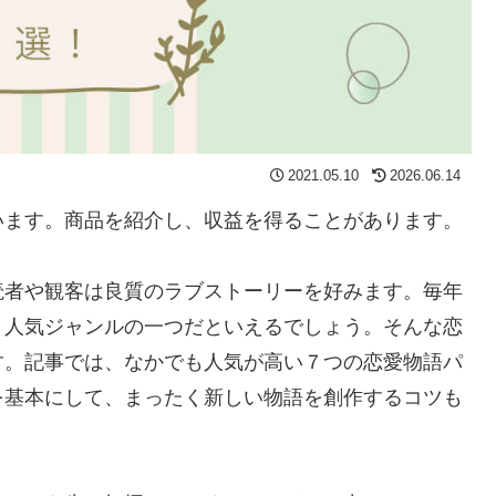
2021.05.10
2026.06.14
います。商品を紹介し、収益を得ることがあります。
読者や観客は良質のラブストーリーを好みます。毎年
、人気ジャンルの一つだといえるでしょう。そんな恋
す。記事では、なかでも人気が高い７つの恋愛物語パ
を基本にして、まったく新しい物語を創作するコツも