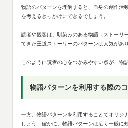
物語のパターンを理解すると、自身の創作活
を考えるきっかけにできるでしょう。
読者や観客は、馴染みのある物語（ストーリ
てきた王道ストーリーのパターンは人気があ
このように読者の心をつかみやすい点が、物
物語パターンを利用する際の
一方、物語パターンを利用することでオリジ
しょう。確かに、物語パターンは広く一般に