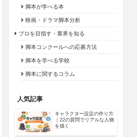
脚本が学べる本
映画・ドラマ脚本分析
プロを目指す・業界を知る
脚本コンクールへの応募方法
脚本を学べる学校
脚本に関するコラム
人気記事
キャラクター設定の作り方
｜22の質問でリアルな人物
を描く