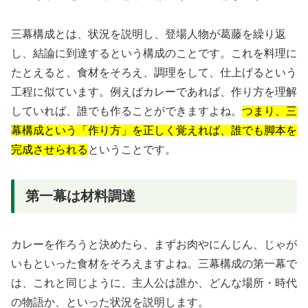
三幕構成とは、状況を説明し、登場人物が葛藤を繰り返
し、結論に到達するという構成のことです。これを料理に
たとえると、食材をそろえ、調理をして、仕上げるという
工程に似ています。例えばカレーであれば、作り方を理解
していれば、誰でも作ることができますよね。
つまり、三
幕構成という「作り方」を正しく覚えれば、誰でも脚本を
完成させられる
ということです。
第一幕は材料調達
カレーを作ろうと決めたら、まずお肉やにんじん、じゃが
いもといった食材をそろえますよね。三幕構成の第一幕で
は、これと同じように、主人公は誰か、どんな場所・時代
の物語か、といった状況を説明します。