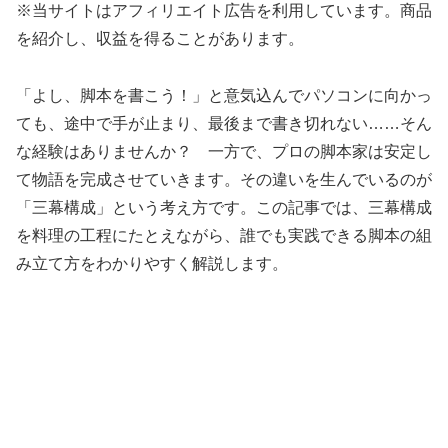
※当サイトはアフィリエイト広告を利用しています。商品
を紹介し、収益を得ることがあります。
「よし、脚本を書こう！」と意気込んでパソコンに向かっ
ても、途中で手が止まり、最後まで書き切れない……そん
な経験はありませんか？ 一方で、プロの脚本家は安定し
て物語を完成させていきます。その違いを生んでいるのが
「三幕構成」という考え方です。この記事では、三幕構成
を料理の工程にたとえながら、誰でも実践できる脚本の組
み立て方をわかりやすく解説します。