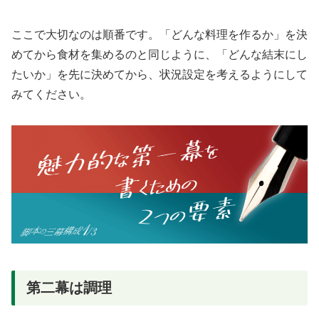
ここで大切なのは順番です。「どんな料理を作るか」を決
めてから食材を集めるのと同じように、「どんな結末にし
たいか」を先に決めてから、状況設定を考えるようにして
みてください。
第二幕は調理