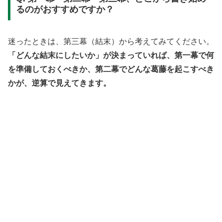
るのがおすすめですか？
迷ったときは、第三幕（結末）から考えてみてください。
「どんな結末にしたいか」が決まっていれば、第一幕で何
を準備しておくべきか、第二幕でどんな葛藤を起こすべき
かが、逆算で見えてきます。