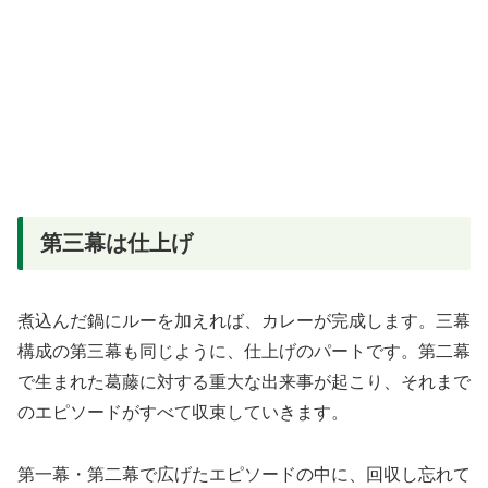
第三幕は仕上げ
煮込んだ鍋にルーを加えれば、カレーが完成します。三幕
構成の第三幕も同じように、仕上げのパートです。第二幕
で生まれた葛藤に対する重大な出来事が起こり、それまで
のエピソードがすべて収束していきます。
第一幕・第二幕で広げたエピソードの中に、回収し忘れて