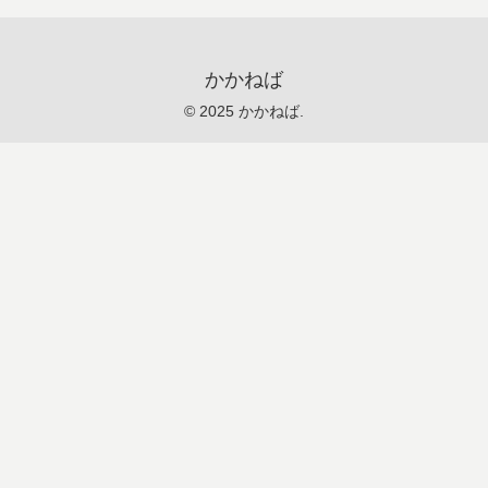
かかねば
© 2025 かかねば.