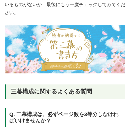
いるものがないか、最後にもう一度チェックしてみてくだ
さい。
三幕構成に関するよくある質問
Q. 三幕構成は、必ずページ数を3等分しなけれ
ばいけませんか？