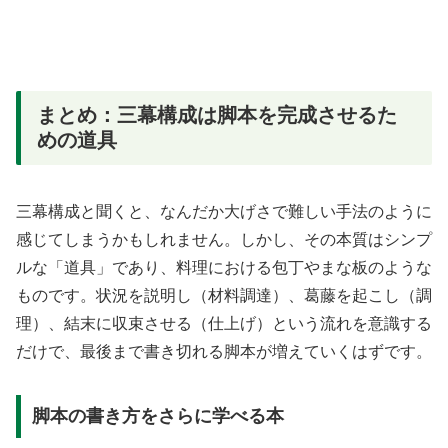
まとめ：三幕構成は脚本を完成させるた
めの道具
三幕構成と聞くと、なんだか大げさで難しい手法のように
感じてしまうかもしれません。しかし、その本質はシンプ
ルな「道具」であり、料理における包丁やまな板のような
ものです。状況を説明し（材料調達）、葛藤を起こし（調
理）、結末に収束させる（仕上げ）という流れを意識する
だけで、最後まで書き切れる脚本が増えていくはずです。
脚本の書き方をさらに学べる本