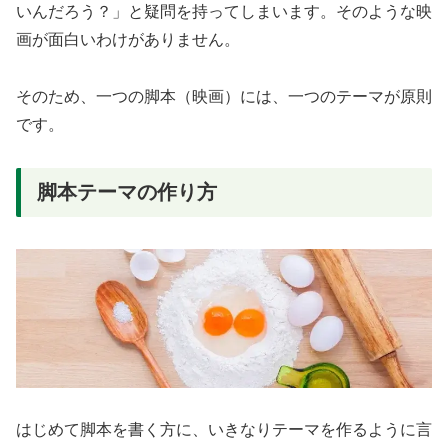
いんだろう？」と疑問を持ってしまいます。そのような映
画が面白いわけがありません。
そのため、一つの脚本（映画）には、一つのテーマが原則
です。
脚本テーマの作り方
はじめて脚本を書く方に、いきなりテーマを作るように言