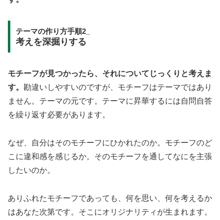
テーマの作り方手順2_
考えを深掘りする
モチーフが見つかったら、それについてじっくりと考えま
す。
勘違いしやすいのですが、モチーフはテーマではあり
ません。テーマの元です。テーマに昇華するには自問自答
を繰り返す必要があります。
なぜ、自分はそのモチーフにひかれたのか。モチーフのど
こに違和感を感じるか。そのモチーフを通してなにを主張
したいのか。
ありふれたモチーフであっても、何を思い、何を考えるか
はあなた次第です。そこにオリジナリティが生まれます。