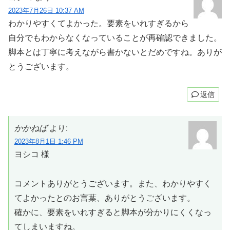
2023年7月26日 10:37 AM
わかりやすくてよかった。要素をいれすぎるから
自分でもわからなくなっていることが再確認できました。
脚本とは丁寧に考えながら書かないとだめですね。ありが
とうございます。
返信
かかねば
より:
2023年8月1日 1:46 PM
ヨシコ 様
コメントありがとうございます。また、わかりやすく
てよかったとのお言葉、ありがとうございます。
確かに、要素をいれすぎると脚本が分かりにくくなっ
てしまいますね。