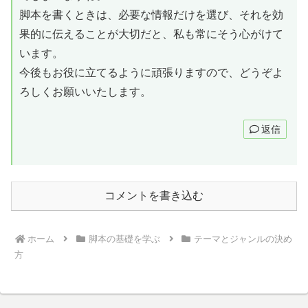
脚本を書くときは、必要な情報だけを選び、それを効
果的に伝えることが大切だと、私も常にそう心がけて
います。
今後もお役に立てるように頑張りますので、どうぞよ
ろしくお願いいたします。
返信
コメントを書き込む
ホーム
脚本の基礎を学ぶ
テーマとジャンルの決め
方