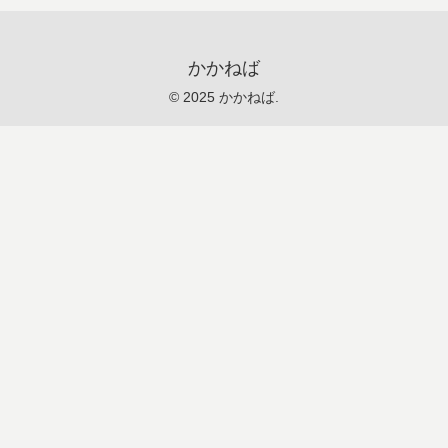
かかねば
© 2025 かかねば.