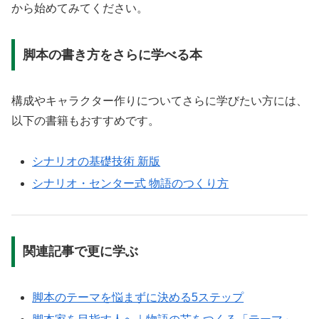
から始めてみてください。
脚本の書き方をさらに学べる本
構成やキャラクター作りについてさらに学びたい方には、
以下の書籍もおすすめです。
シナリオの基礎技術 新版
シナリオ・センター式 物語のつくり方
関連記事で更に学ぶ
脚本のテーマを悩まずに決める5ステップ