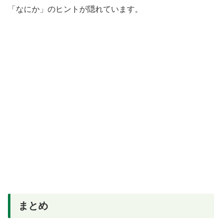
「なにか」のヒントが隠れています。
まとめ