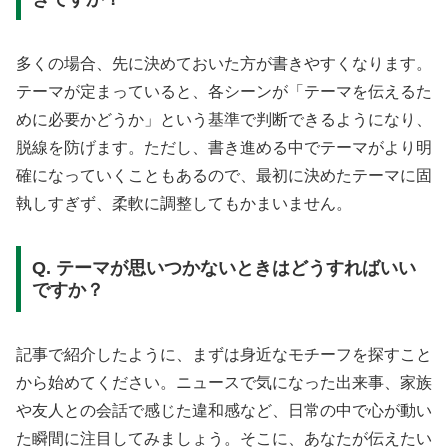
多くの場合、先に決めておいた方が書きやすくなります。
テーマが定まっていると、各シーンが「テーマを伝えるた
めに必要かどうか」という基準で判断できるようになり、
脱線を防げます。ただし、書き進める中でテーマがより明
確になっていくこともあるので、最初に決めたテーマに固
執しすぎず、柔軟に調整してもかまいません。
Q. テーマが思いつかないときはどうすればいい
ですか？
記事で紹介したように、まずは身近なモチーフを探すこと
から始めてください。ニュースで気になった出来事、家族
や友人との会話で感じた違和感など、日常の中で心が動い
た瞬間に注目してみましょう。そこに、あなたが伝えたい