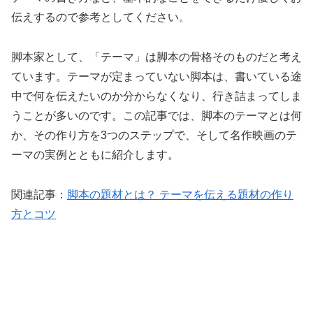
伝えするので参考としてください。
脚本家として、「テーマ」は脚本の骨格そのものだと考え
ています。テーマが定まっていない脚本は、書いている途
中で何を伝えたいのか分からなくなり、行き詰まってしま
うことが多いのです。この記事では、脚本のテーマとは何
か、その作り方を3つのステップで、そして名作映画のテ
ーマの実例とともに紹介します。
関連記事：
脚本の題材とは？ テーマを伝える題材の作り
方とコツ