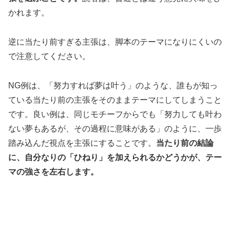
かれます。
逆に当たり前すぎる主張は、脚本のテーマになりにくいの
で注意してください。
NG例は、「努力すれば夢は叶う」のような、誰もが知っ
ている当たり前の主張をそのままテーマにしてしまうこと
です。良い例は、同じモチーフからでも「努力しても叶わ
ない夢もあるが、その過程に意味がある」のように、一歩
踏み込んだ視点を主張にすることです。
当たり前の結論
に、自分なりの「ひねり」を加えられるかどうかが、テー
マの強さを左右します。