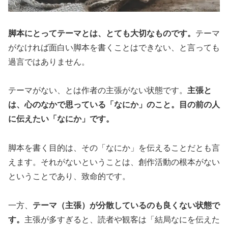
脚本にとってテーマとは、とても大切なものです。
テーマ
がなければ面白い脚本を書くことはできない、と言っても
過言ではありません。
テーマがない、とは作者の主張がない状態です。
主張と
は、心のなかで思っている「なにか」のこと。目の前の人
に伝えたい「なにか」です。
脚本を書く目的は、その「なにか」を伝えることだとも言
えます。それがないということは、創作活動の根本がない
ということであり、致命的です。
一方、
テーマ（主張）が分散しているのも良くない状態で
す。
主張が多すぎると、読者や観客は「結局なにを伝えた