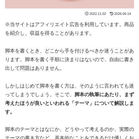
2022.11.02
2026.06.14
※当サイトはアフィリエイト広告を利用しています。商品
を紹介し、収益を得ることがあります。
脚本を書くとき、どこから手を付けるべきか迷うことがあ
ります。脚本を書く手順に決まりはないので、自由に書き
出して問題はありません。
しかしはじめて脚本を書く方は、そのように言われても迷
ってしまうでしょう。そこで、
脚本の執筆にあたり、まず
考えたほうが良いといわれる「テーマ」について解説しま
す。
脚本のテーマとはなにか、どうやって考えるのか、実際の
テーマの書き方など、基本的なことをできるだけ優しくお