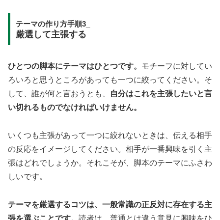
テーマの作り方手順3_
厳選して主張する
ひとつの脚本にテーマはひとつです。
モチーフに対してい
ろいろと思うところがあっても一つに絞ってください。そ
して、誰が何と言おうとも、
自分はこれを主張したいと言
い切れるものでなければいけません。
いくつも主張があって一つに絞れないときは、伝える相手
の反応をイメージしてください。相手が一番興味を引く主
張はどれでしょうか。それこそが、脚本のテーマにふさわ
しいです。
テーマを厳選するコツは、一般常識の正反対に存在する主
張を選ぶことです。
読者は、普通とは違う意見に興味をひ