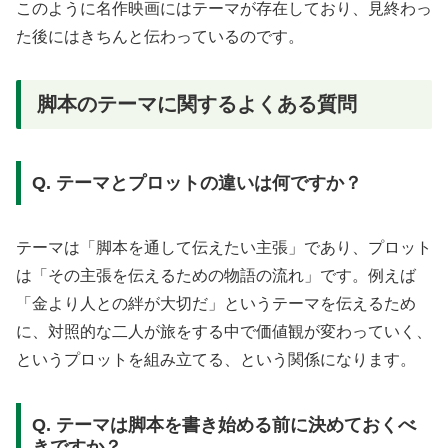
このように名作映画にはテーマが存在しており、見終わっ
た後にはきちんと伝わっているのです。
脚本のテーマに関するよくある質問
Q. テーマとプロットの違いは何ですか？
テーマは「脚本を通して伝えたい主張」であり、プロット
は「その主張を伝えるための物語の流れ」です。例えば
「金より人との絆が大切だ」というテーマを伝えるため
に、対照的な二人が旅をする中で価値観が変わっていく、
というプロットを組み立てる、という関係になります。
Q. テーマは脚本を書き始める前に決めておくべ
きですか？