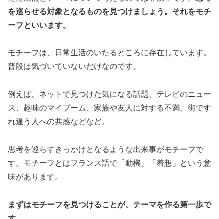
を巡らせる対象となるものを見つけましょう。それをモチ
ーフといいます。
モチーフは、日常生活のいたるところに存在しています。
普段は気づいていないだけなのです。
例えば、ネットで見つけた気になる話題、テレビのニュー
ス、趣味のマイブーム、家族や友人に対する不満、街です
れ違う人への共感などなど。
思考を巡らすきっかけとなるような出来事がモチーフで
す。モチーフとはフランス語で「動機」「着想」という意
味があります。
まずはモチーフを見つけることが、テーマを作る第一歩で
す。