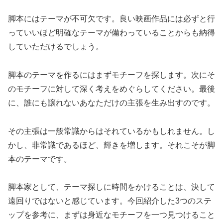
脚本にはテーマが不可欠です。良い映画作品には必ずと行
っていいほど明確なテーマが備わっていることからも納得
していただけるでしょう。
脚本のテーマを作るにはまずモチーフを探します。次にそ
のモチーフに対して深く考えをめぐらしてください。最後
に、誰にも譲れないあなただけの主張を生み出すのです。
その主張は一般常識からはそれているかもしれません。し
かし、非常識であるほど、輝きを増します。それこそが脚
本のテーマです。
脚本家として、テーマ探しに時間をかけることは、決して
遠回りではないと感じています。今回紹介した3つのステ
ップを参考に、まずは身近なモチーフを一つ見つけること