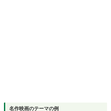
名作映画のテーマの例