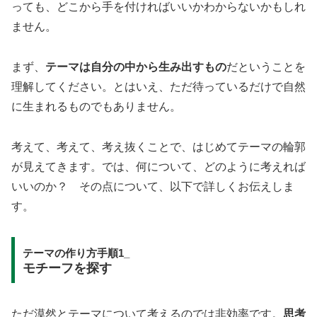
っても、どこから手を付ければいいかわからないかもしれ
ません。
まず、
テーマは自分の中から生み出すもの
だということを
理解してください。とはいえ、ただ待っているだけで自然
に生まれるものでもありません。
考えて、考えて、考え抜くことで、はじめてテーマの輪郭
が見えてきます。では、何について、どのように考えれば
いいのか？ その点について、以下で詳しくお伝えしま
す。
テーマの作り方手順1_
モチーフを探す
ただ漠然とテーマについて考えるのでは非効率です。
思考