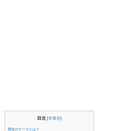
目次
[
非表示
]
脚本のテーマとは？