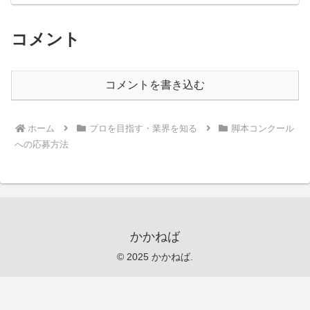
コメント
コメントを書き込む
ホーム
プロを目指す・業界を知る
脚本コンクール
への応募方法
かかねば
© 2025 かかねば.