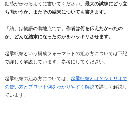
動感が伝わるように書いてください。
最大の試練にどう立
ち向かうか、またその結果についても書きます。
「結」は物語の着地点です。
作者は何を伝えたかったの
か、どんな結末になったのかをハッキリさせます。
起承転結という構成フォーマットの組み方については下記
で詳しく解説しています。参考にしてください。
起承転結の組み方については、
起承転結とは？シナリオで
の使い方とプロット例をわかりやすく解説
で詳しく解説し
ています。