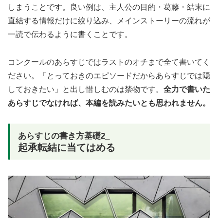
しまうことです。良い例は、主人公の目的・葛藤・結末に
直結する情報だけに絞り込み、メインストーリーの流れが
一読で伝わるように書くことです。
コンクールのあらすじではラストのオチまで全て書いてく
ださい。「とっておきのエピソードだからあらすじでは隠
しておきたい」と出し惜しむのは禁物です。
全力で書いた
あらすじでなければ、本編を読みたいとも思われません。
あらすじの書き方基礎2_
起承転結に当てはめる