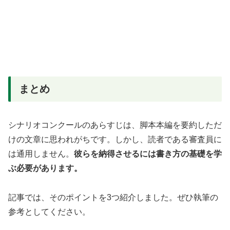
まとめ
シナリオコンクールのあらすじは、脚本本編を要約しただ
けの文章に思われがちです。しかし、読者である審査員に
は通用しません。
彼らを納得させるには書き方の基礎を学
ぶ必要があります。
記事では、そのポイントを3つ紹介しました。ぜひ執筆の
参考としてください。