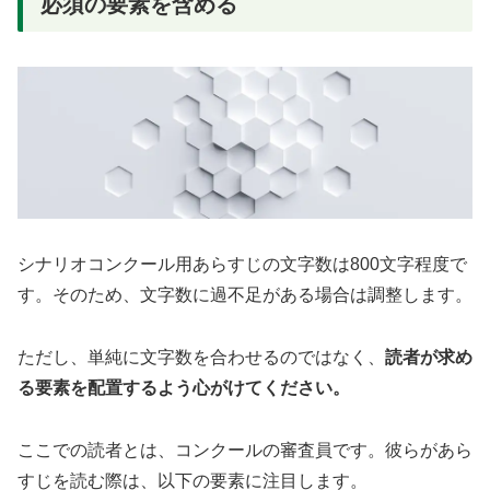
必須の要素を含める
シナリオコンクール用あらすじの文字数は800文字程度で
す。そのため、文字数に過不足がある場合は調整します。
ただし、単純に文字数を合わせるのではなく、
読者が求め
る要素を配置するよう心がけてください。
ここでの読者とは、コンクールの審査員です。彼らがあら
すじを読む際は、以下の要素に注目します。