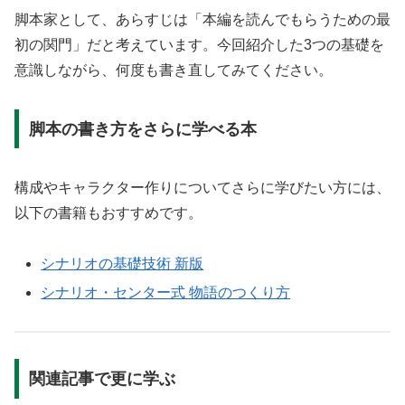
脚本家として、あらすじは「本編を読んでもらうための最
初の関門」だと考えています。今回紹介した3つの基礎を
意識しながら、何度も書き直してみてください。
脚本の書き方をさらに学べる本
構成やキャラクター作りについてさらに学びたい方には、
以下の書籍もおすすめです。
シナリオの基礎技術 新版
シナリオ・センター式 物語のつくり方
関連記事で更に学ぶ