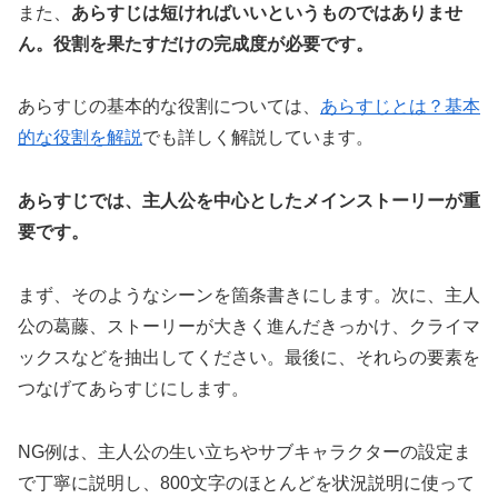
また、
あらすじは短ければいいというものではありませ
ん。役割を果たすだけの完成度が必要です。
あらすじの基本的な役割については、
あらすじとは？基本
的な役割を解説
でも詳しく解説しています。
あらすじでは、主人公を中心としたメインストーリーが重
要です。
まず、そのようなシーンを箇条書きにします。次に、主人
公の葛藤、ストーリーが大きく進んだきっかけ、クライマ
ックスなどを抽出してください。最後に、それらの要素を
つなげてあらすじにします。
NG例は、主人公の生い立ちやサブキャラクターの設定ま
で丁寧に説明し、800文字のほとんどを状況説明に使って