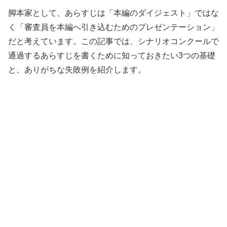
脚本家として、あらすじは「本編のダイジェスト」ではな
く「審査員を本編へ引き込むためのプレゼンテーション」
だと考えています。この記事では、シナリオコンクールで
通過するあらすじを書くために知っておきたい3つの基礎
と、ありがちな失敗例を紹介します。