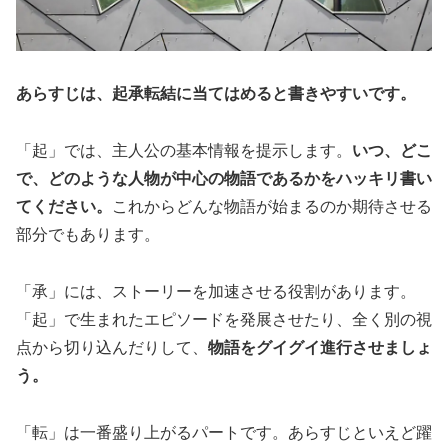
あらすじは、起承転結に当てはめると書きやすいです。
「起」では、主人公の基本情報を提示します。
いつ、どこ
で、どのような人物が中心の物語であるかをハッキリ書い
てください。
これからどんな物語が始まるのか期待させる
部分でもあります。
「承」には、ストーリーを加速させる役割があります。
「起」で生まれたエピソードを発展させたり、全く別の視
点から切り込んだりして、
物語をグイグイ進行させましょ
う。
「転」は一番盛り上がるパートです。あらすじといえど躍