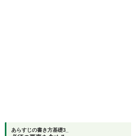
あらすじの書き方基礎3_