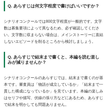
Q. あらすじは何文字程度で書けばいいですか？
シナリオコンクールでは800文字程度が一般的です。文字
数は募集要項によって異なるため、必ず確認してくださ
い。文字数に収まらない場合は、メインストーリーに直結
しないエピソードを削るところから検討しましょう。
Q. あらすじで結末まで書くと、本編を読む楽し
みが減りませんか？
シナリオコンクールのあらすじでは、結末まで書くのが基
本です。審査員は「物語が成立しているか」「結末まで一
貫した構成になっているか」を見ています。本編の楽しみ
はセリフや描写、伏線の張り方などにあるため、あらすじ
で結末を明かしても問題ありません。