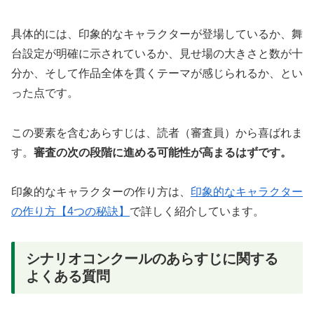
具体的には、印象的なキャラクターが登場しているか、舞
台設定が明確に示されているか、見せ場の大きさと数が十
分か、そして作品全体を貫くテーマが感じられるか、とい
った点です。
この要素を含むあらすじは、読者（審査員）から喜ばれま
す。
審査の次の段階に進める可能性が高まるはずです。
印象的なキャラクターの作り方は、
印象的なキャラクター
の作り方【4つの秘訣】
で詳しく紹介しています。
シナリオコンクールのあらすじに関する
よくある質問