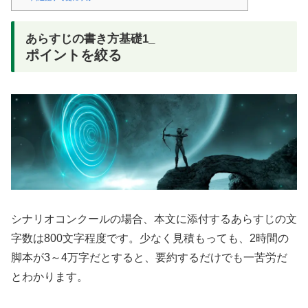
あらすじの書き方基礎1_
ポイントを絞る
シナリオコンクールの場合、本文に添付するあらすじの文
字数は800文字程度です。少なく見積もっても、2時間の
脚本が3～4万字だとすると、要約するだけでも一苦労だ
とわかります。