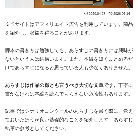
2020.04.27
2026.06.14
※当サイトはアフィリエイト広告を利用しています。商品
を紹介し、収益を得ることがあります。
脚本の書き方は勉強しても、あらすじの書き方には興味が
ないという人は結構います。また、本編を短くまとめるだ
けであらすじになると思っている人も少なくありません。
あらすじは作品の顔とも言うべき大切な文章です。
丁寧に
書かなければ本編を読んでもらえない危険性もあります。
記事ではシナリオコンクールのあらすじを書く際に、覚え
ておいたほうが良い基礎的なことを紹介します。あらすじ
執筆の参考としてください。