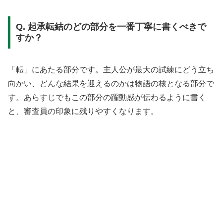
Q. 起承転結のどの部分を一番丁寧に書くべきで
すか？
「転」にあたる部分です。主人公が最大の試練にどう立ち
向かい、どんな結果を迎えるのかは物語の核となる部分で
す。あらすじでもこの部分の躍動感が伝わるように書く
と、審査員の印象に残りやすくなります。